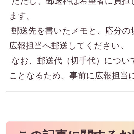
ただし、郵送料は希望者に負担
ます。
郵送先を書いたメモと、応分の
広報担当へ郵送してください。
なお、郵送代（切手代）につい
ことなるため、事前に広報担当