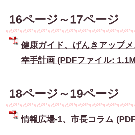
16ページ～17ページ
健康ガイド、げんきアップメ
幸手計画 (PDFファイル: 1.1M
18ページ～19ページ
情報広場-1、市長コラム (PDFフ