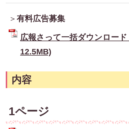
＞
有料広告募集
広報さって一括ダウンロード (
12.5MB)
内容
1ページ