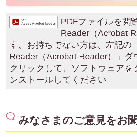
PDFファイルを閲覧
Reader（Acroba
す。お持ちでない方は、左記の「A
Reader（Acrobat Reade
クリックして、ソフトウェアを
ンストールしてください。
みなさまのご意見をお