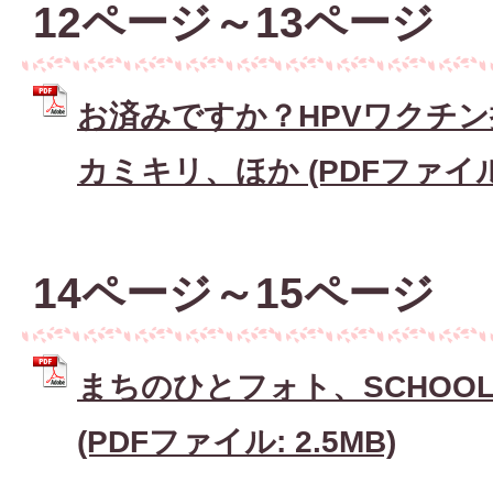
12ページ～13ページ
お済みですか？HPVワクチ
カミキリ、ほか (PDFファイル: 
14ページ～15ページ
まちのひとフォト、SCHOOL 
(PDFファイル: 2.5MB)