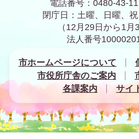
電話番号：0480-43-1
閉庁日：土曜、日曜、祝
（12月29日から1月
法人番号10000201
市ホームページについて
市役所庁舎のご案内
各課案内
サイ