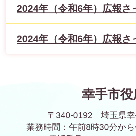
2024年（令和6年）広報さ
2024年（令和6年）広報さ
幸手市役
〒340-0192 埼玉県幸
業務時間：午前8時30分から