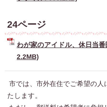
24ページ
わが家のアイドル、休日当番医 
2.2MB)
市では、市外在住でご希望の人
たします。