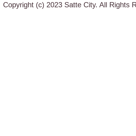
Copyright (c) 2023 Satte City. All Rights