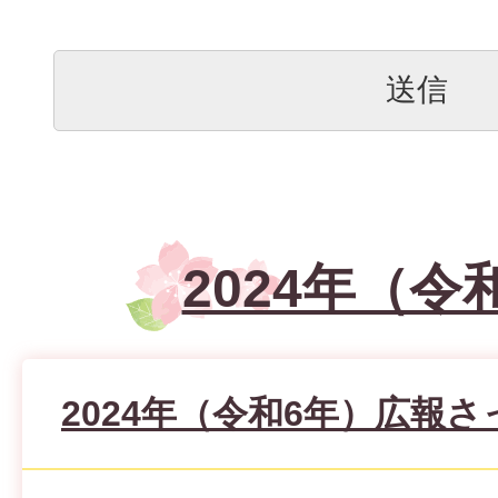
2024年（令
2024年（令和6年）広報さ