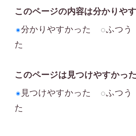
このページの内容は分かりや
分かりやすかった
ふつう
た
このページは見つけやすかっ
見つけやすかった
ふつう
た