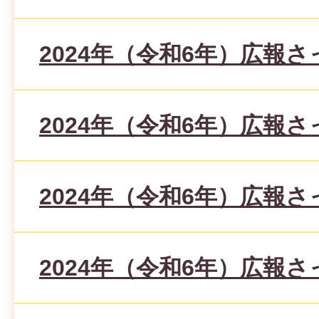
2024年（令和6年）広報さ
2024年（令和6年）広報さ
2024年（令和6年）広報さ
2024年（令和6年）広報さ