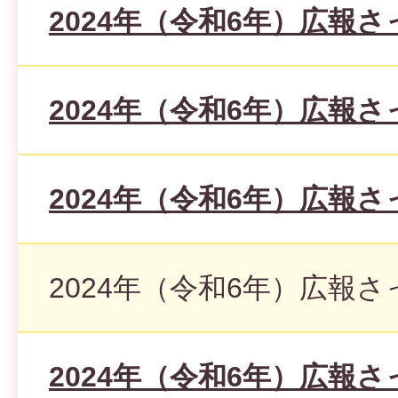
2024年（令和6年）広報さ
2024年（令和6年）広報さ
2024年（令和6年）広報さ
2024年（令和6年）広報さ
2024年（令和6年）広報さ