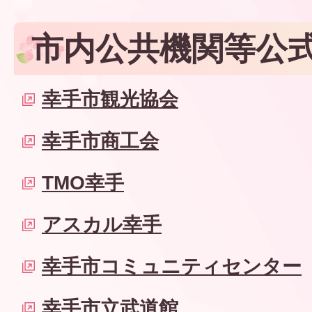
市内公共機関等公
幸手市観光協会
幸手市商工会
TMO幸手
アスカル幸手
幸手市コミュニティセンター
幸手市立武道館