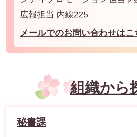
広報担当 内線225
メールでのお問い合わせはこ
組織から
秘書課