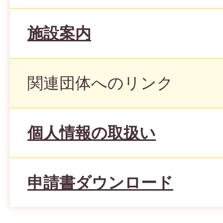
施設案内
関連団体へのリンク
個人情報の取扱い
申請書ダウンロード