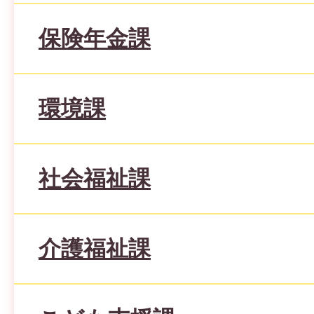
保険年金課
環境課
社会福祉課
介護福祉課