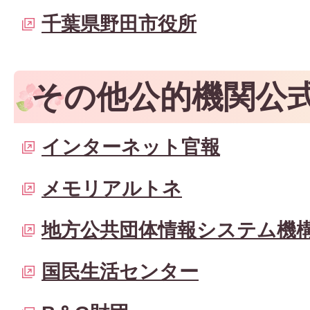
千葉県野田市役所
その他公的機関公
インターネット官報
メモリアルトネ
地方公共団体情報システム機
国民生活センター