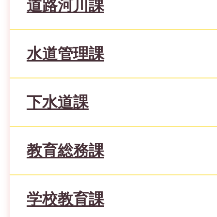
道路河川課
水道管理課
下水道課
教育総務課
学校教育課