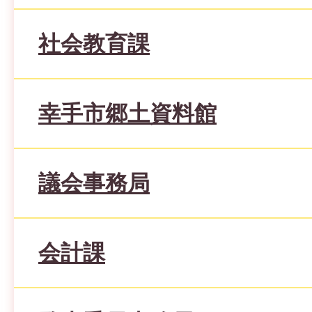
社会教育課
幸手市郷土資料館
議会事務局
会計課