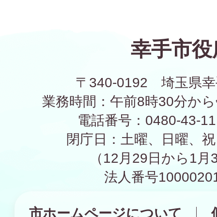
幸手市役
〒340-0192 埼玉県幸
業務時間：午前8時30分から
電話番号：0480-43-1
閉庁日：土曜、日曜、祝
（12月29日から1月
法人番号10000201
市ホームページについて