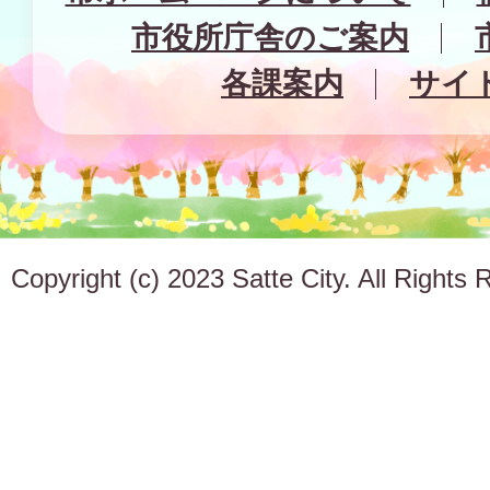
市役所庁舎のご案内
各課案内
サイ
Copyright (c) 2023 Satte City. All Rights