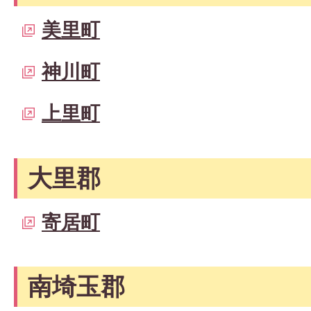
美里町
神川町
上里町
大里郡
寄居町
南埼玉郡