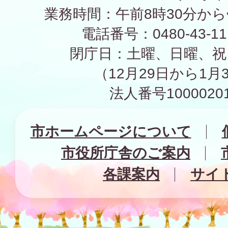
業務時間：午前8時30分から
電話番号：0480-43-1
閉庁日：土曜、日曜、祝
（12月29日から1月
法人番号10000201
市ホームページについて
市役所庁舎のご案内
各課案内
サイ