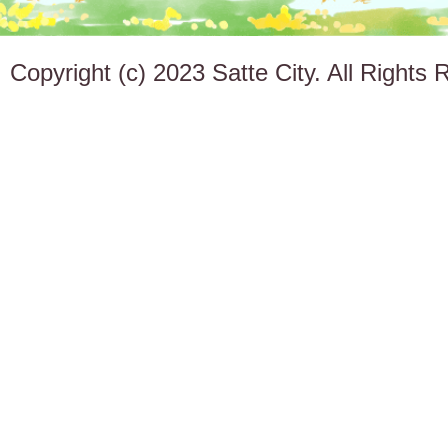
Copyright (c) 2023 Satte City. All Rights