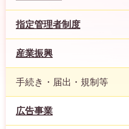
指定管理者制度
産業振興
手続き・届出・規制等
広告事業