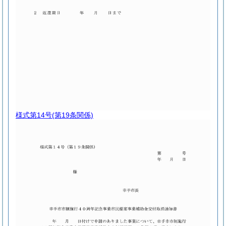
様式第14号
(第19条関係)