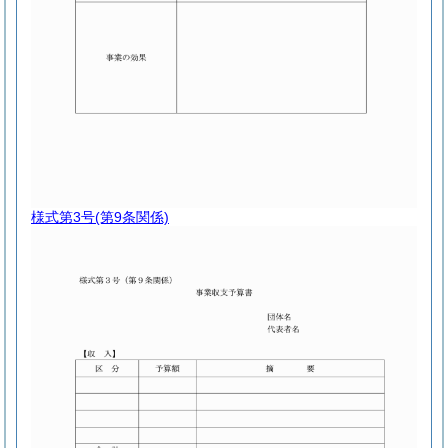
様式第3号
(第9条関係)