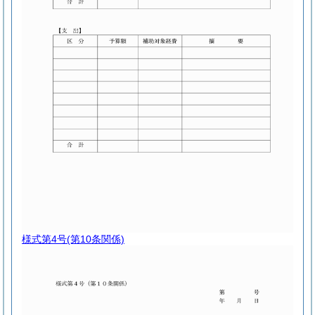
様式第4号
(第10条関係)