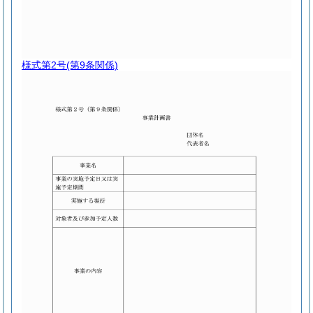
様式第2号
(第9条関係)