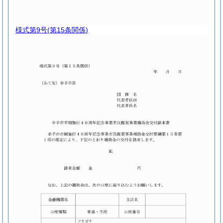
様式第9号
(第15条関係)