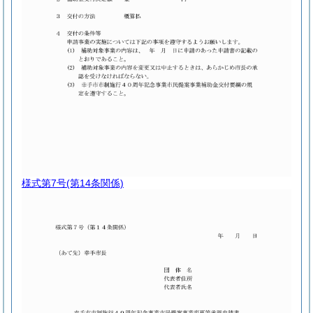
様式第7号
(第14条関係)