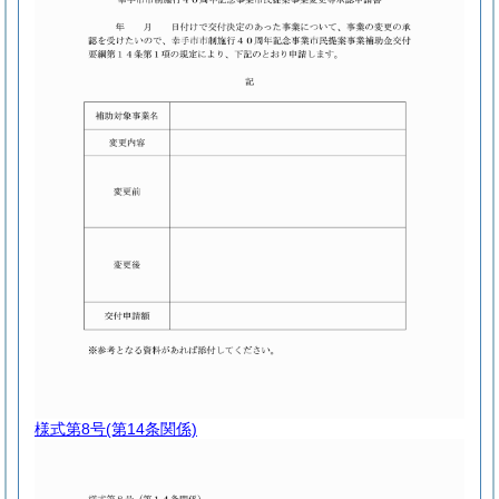
様式第8号
(第14条関係)