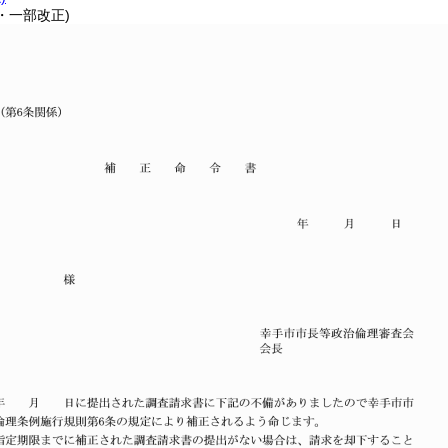
2・一部改正)