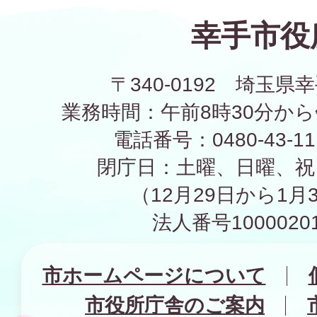
幸手市役
〒340-0192 埼玉県幸
業務時間：午前8時30分から
電話番号：0480-43-1
閉庁日：土曜、日曜、祝
（12月29日から1月
法人番号10000201
市ホームページについて
市役所庁舎のご案内