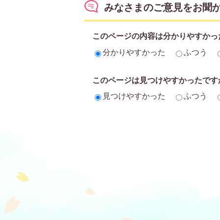
みなさまのご意見をお聞
このページの内容は分かりやすかっ
分かりやすかった
ふつう
このページは見つけやすかったです
見つけやすかった
ふつう