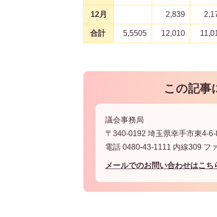
12月
2,839
2,1
合計
5,5505
12,010
11,0
この記事
議会事務局
〒340-0192 埼玉県幸手市東4-6-
電話 0480-43-1111 内線309 フ
メールでのお問い合わせはこち