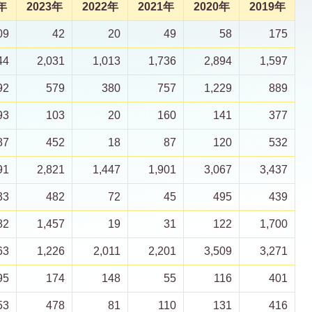
年
2023年
2022年
2021年
2020年
2019年
09
42
20
49
58
175
44
2,031
1,013
1,736
2,894
1,597
92
579
380
757
1,229
889
93
103
20
160
141
377
87
452
18
87
120
532
91
2,821
1,447
1,901
3,067
3,437
33
482
72
45
495
439
82
1,457
19
31
122
1,700
63
1,226
2,011
2,201
3,509
3,271
95
174
148
55
116
401
53
478
81
110
131
416