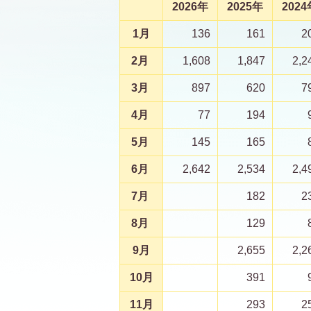
2026年
2025年
2024
1月
136
161
2
2月
1,608
1,847
2,2
3月
897
620
7
4月
77
194
5月
145
165
6月
2,642
2,534
2,4
7月
182
2
8月
129
9月
2,655
2,2
10月
391
11月
293
2