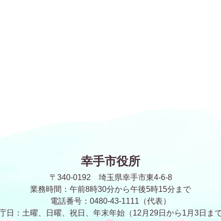
幸手市役所
〒340-0192 埼玉県幸手市東4-6-8
業務時間：午前8時30分から午後5時15分まで
電話番号：0480-43-1111（代表）
庁日：土曜、日曜、祝日、年末年始
（12月29日から1月3日ま