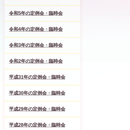
令和5年の定例会・臨時会
令和4年の定例会・臨時会
令和3年の定例会・臨時会
令和2年の定例会・臨時会
平成31年の定例会・臨時会
平成30年の定例会・臨時会
平成29年の定例会・臨時会
平成28年の定例会・臨時会