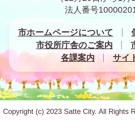
法人番号10000201
市ホームページについて
市役所庁舎のご案内
各課案内
サイ
Copyright (c) 2023 Satte City. All Rights