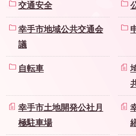
交通安全
幸手市地域公共交通会
議
自転車
幸手市土地開発公社月
極駐車場