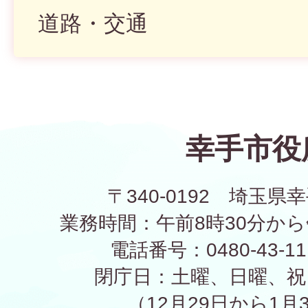
道路・交通
幸手市役
〒340-0192 埼玉県幸
業務時間：午前8時30分から
電話番号：0480-43-1
閉庁日：土曜、日曜、祝
（12月29日から1月