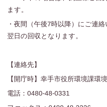
ます。
・夜間（午後7時以降）にご連絡
翌日の回収となります。
【連絡先】
【開庁時】幸手市役所環境課環
電話：0480-48-0331