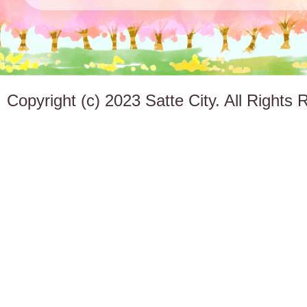
Copyright (c) 2023 Satte City. All Rights