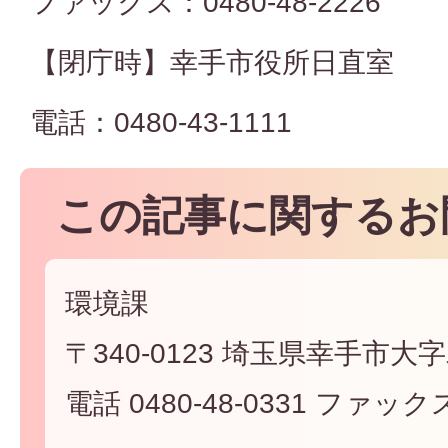
ファックス：0480-48-2226
【閉庁時】幸手市役所日直室
電話：0480-43-1111
この記事に関するお
環境課
〒340-0123 埼玉県幸手市大字
電話 0480-48-0331 ファックス 