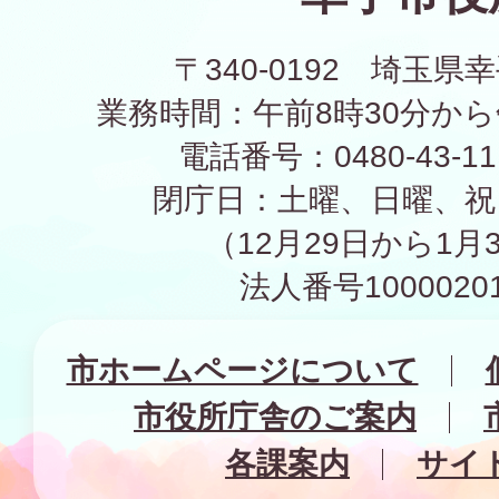
〒340-0192 埼玉県幸
業務時間：午前8時30分から
電話番号：0480-43-1
閉庁日：土曜、日曜、祝
（12月29日から1月
法人番号10000201
市ホームページについて
市役所庁舎のご案内
各課案内
サイ