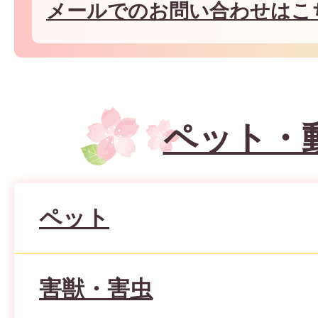
メールでのお問い合わせはこ
ペット・
ペット
害獣・害虫