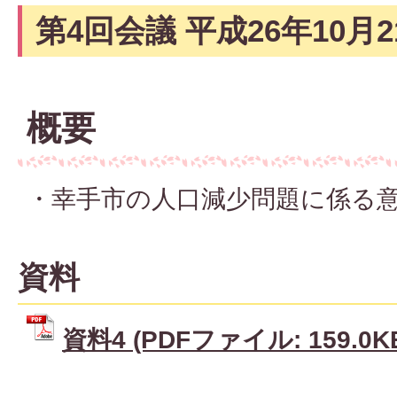
第4回会議 平成26年10月2
概要
・幸手市の人口減少問題に係る
資料
資料4 (PDFファイル: 159.0K