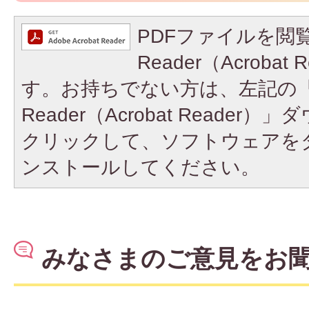
PDFファイルを閲覧
Reader（Acroba
す。お持ちでない方は、左記の「A
Reader（Acrobat Reade
クリックして、ソフトウェアを
ンストールしてください。
みなさまのご意見をお