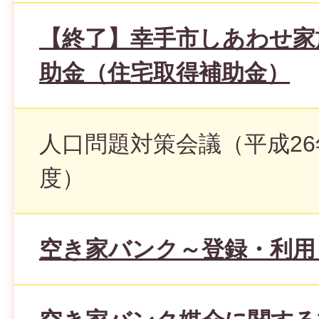
【終了】幸手市しあわせ家
助金（住宅取得補助金）
人口問題対策会議（平成26
度）
空き家バンク～登録・利用