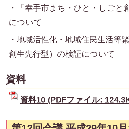
・「幸手市まち・ひと・しごと
について
・地域活性化・地域住民生活等
創生先行型）の検証について
資料
資料10 (PDFファイル: 124.3
第12回会議 平成29年10月