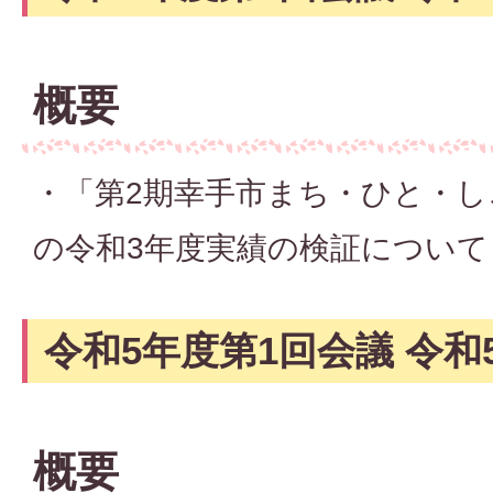
概要
・「第2期幸手市まち・ひと・し
の令和3年度実績の検証について
令和5年度第1回会議 令和5
概要