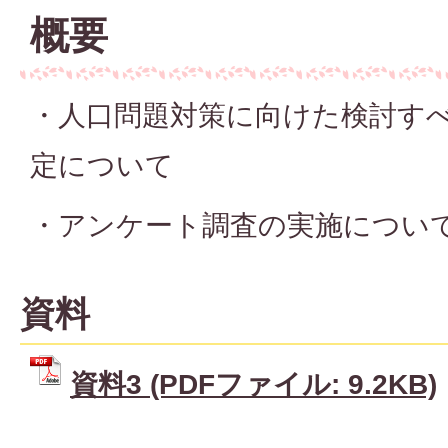
概要
・人口問題対策に向けた検討す
定について
・アンケート調査の実施につい
資料
資料3 (PDFファイル: 9.2KB)