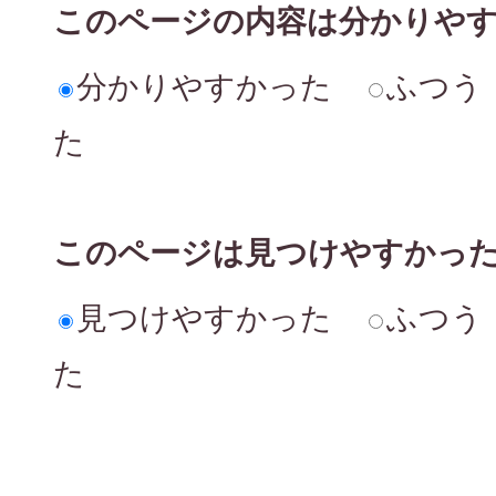
このページの内容は分かりや
分かりやすかった
ふつう
た
このページは見つけやすかっ
見つけやすかった
ふつう
た