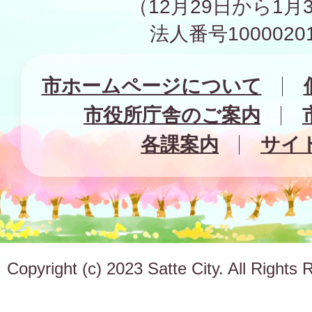
（12月29日から1月
法人番号10000201
市ホームページについて
市役所庁舎のご案内
各課案内
サイ
Copyright (c) 2023 Satte City. All Rights