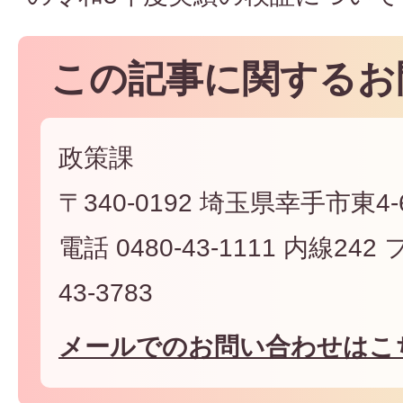
この記事に関するお
政策課
〒340-0192 埼玉県幸手市東4-6
電話 0480-43-1111 内線242
43-3783
メールでのお問い合わせはこ