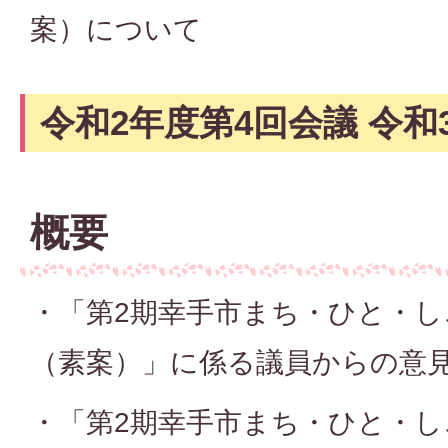
案）について
令和2年度第4回会議 令和3
概要
・「第2期幸手市まち・ひと・し
（素案）」に係る議員からの意
・「第2期幸手市まち・ひと・し