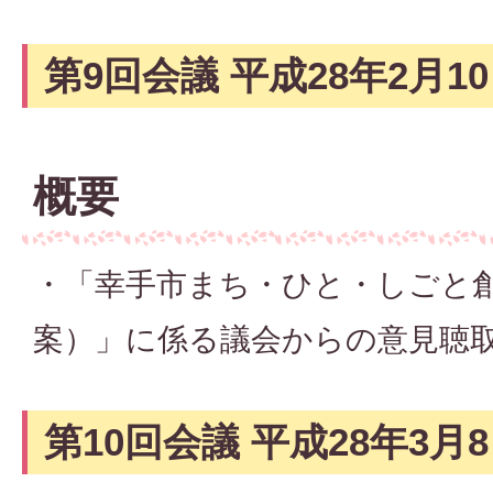
第9回会議 平成28年2月1
概要
・「幸手市まち・ひと・しごと
案）」に係る議会からの意見聴
第10回会議 平成28年3月