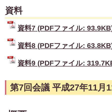
資料
資料7 (PDFファイル: 93.9KB
資料8 (PDFファイル: 63.8KB
資料9 (PDFファイル: 319.7K
第7回会議 平成27年11月1