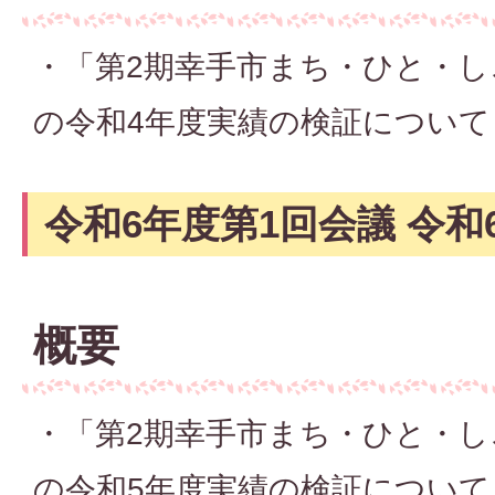
・「第2期幸手市まち・ひと・し
の令和4年度実績の検証について
令和6年度第1回会議 令和
概要
・「第2期幸手市まち・ひと・し
の令和5年度実績の検証について