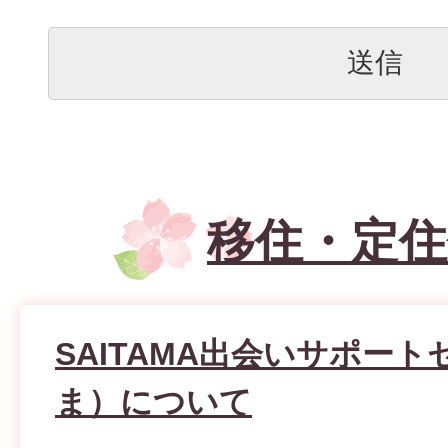
移住・定住
SAITAMA出会いサポー
ま）について