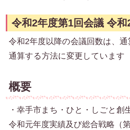
令和2年度第1回会議 令和2
令和2年度以降の会議回数は、通
通算する方法に変更しています
概要
・幸手市まち・ひと・しごと創生
令和元年度実績及び総合戦略（第