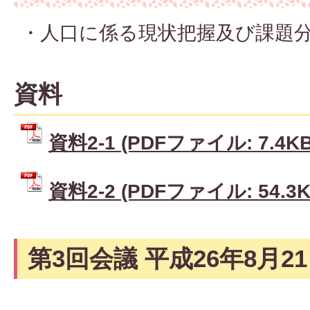
・人口に係る現状把握及び課題
資料
資料2-1 (PDFファイル: 7.4KB
資料2-2 (PDFファイル: 54.3K
第3回会議 平成26年8月2