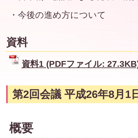
・今後の進め方について
資料
資料1 (PDFファイル: 27.3KB
第2回会議 平成26年8月1
概要