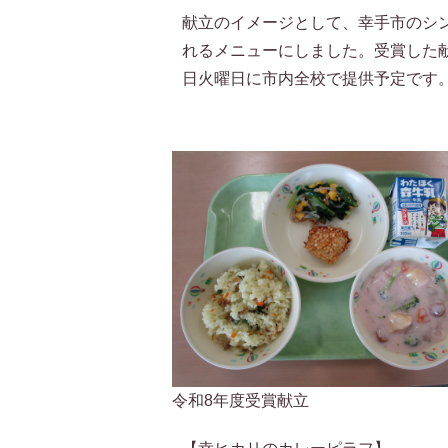
献立のイメージとして、幸手市のシ
れるメニューにしました。受賞した献
日火曜日に市内全校で提供予定です
令和8年度受賞献立