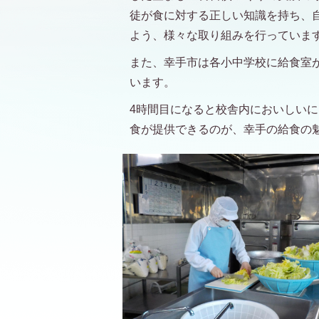
徒が食に対する正しい知識を持ち、
よう、様々な取り組みを行っていま
また、幸手市は各小中学校に給食室
います。
4時間目になると校舎内においしい
食が提供できるのが、幸手の給食の魅