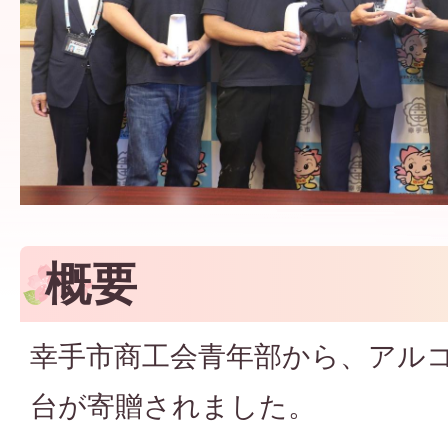
概要
幸手市商工会青年部から、アルコ
台が寄贈されました。