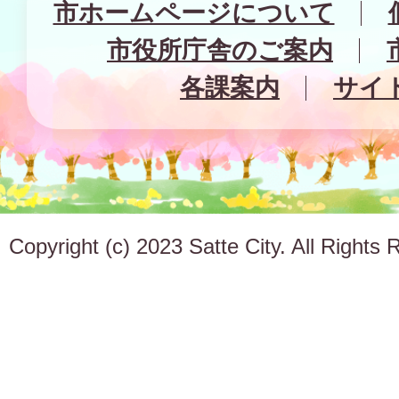
市ホームページについて
市役所庁舎のご案内
各課案内
サイ
Copyright (c) 2023 Satte City. All Rights