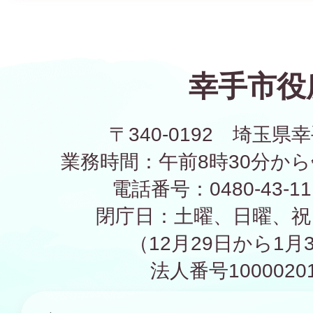
幸手市役
〒340-0192 埼玉県幸
業務時間：午前8時30分から
電話番号：0480-43-1
閉庁日：土曜、日曜、祝
（12月29日から1月
法人番号10000201