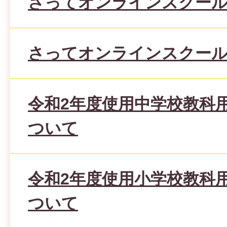
さってオンラインスクール
さってオンラインスクール
令和2年度使用中学校教科
ついて
令和2年度使用小学校教科
ついて