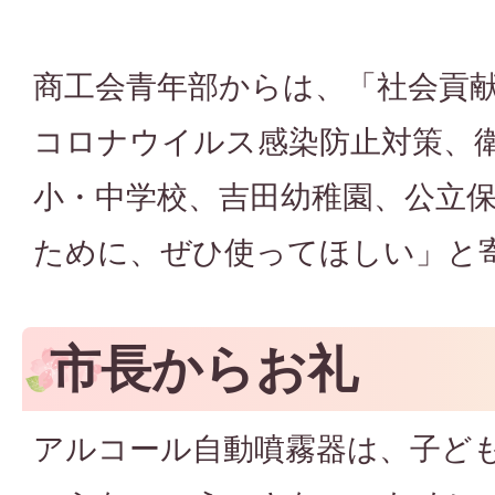
商工会青年部からは、「社会貢
コロナウイルス感染防止対策、
小・中学校、吉田幼稚園、公立
ために、ぜひ使ってほしい」と
市長からお礼
アルコール自動噴霧器は、子ど