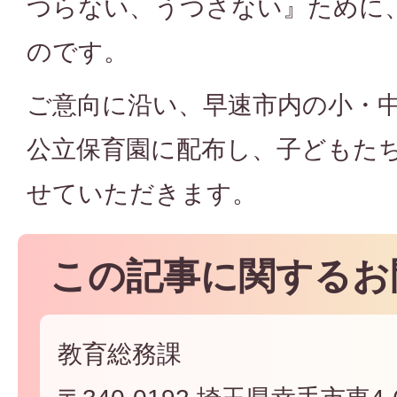
つらない、うつさない』ために
のです。
ご意向に沿い、早速市内の小・
公立保育園に配布し、子どもた
せていただきます。
この記事に関するお
教育総務課