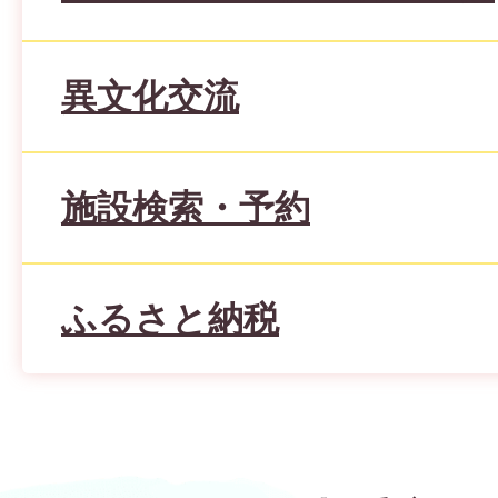
異文化交流
施設検索・予約
ふるさと納税