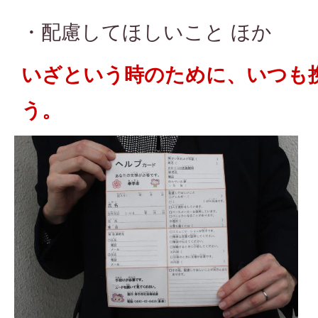
・配慮してほしいこと ほか
いざという時のために、いつも
う。