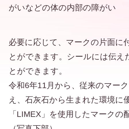
がいなどの体の内部の障がい
必要に応じて、マークの片面に
とができます。シールには伝え
とができます。
令和6年11月から、従来のマー
え、石灰石から生まれた環境に
「LIMEX」を使用したマーク
（写真下部）。