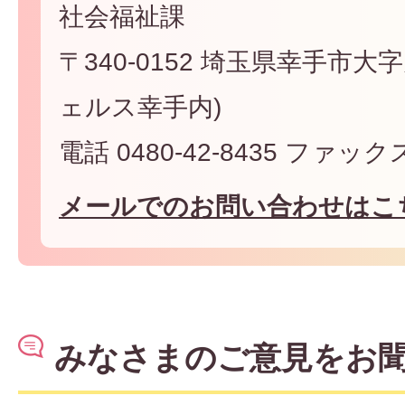
社会福祉課
〒340-0152 埼玉県幸手市大字
ェルス幸手内)
電話 0480-42-8435 ファックス 
メールでのお問い合わせはこ
みなさまのご意見をお