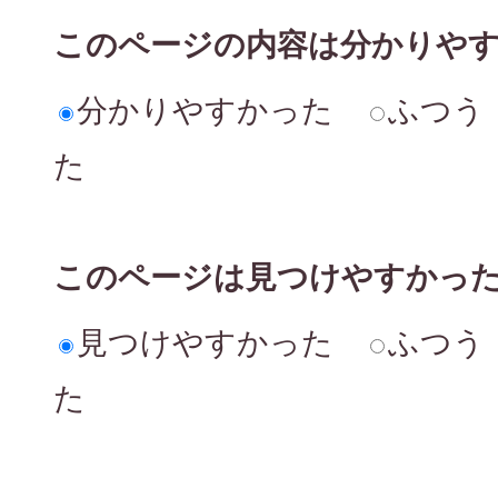
このページの内容は分かりや
分かりやすかった
ふつう
た
このページは見つけやすかっ
見つけやすかった
ふつう
た