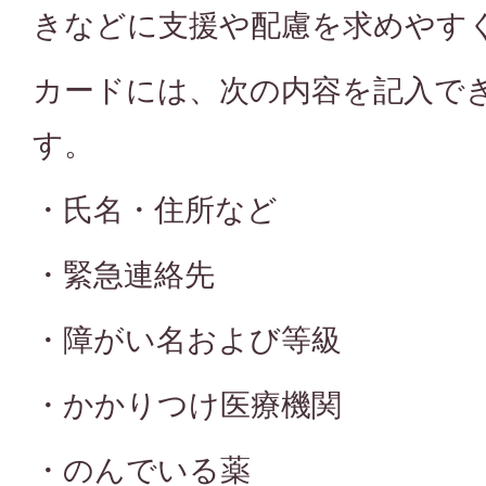
きなどに支援や配慮を求めやす
カードには、次の内容を記入で
す。
・氏名・住所など
・緊急連絡先
・障がい名および等級
・かかりつけ医療機関
・のんでいる薬