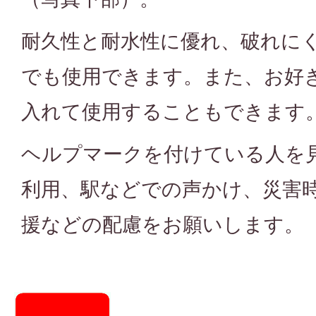
耐久性と耐水性に優れ、破れに
でも使用できます。また、お好
入れて使用することもできます
ヘルプマークを付けている人を
利用、駅などでの声かけ、災害
援などの配慮をお願いします。