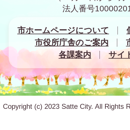
法人番号10000201
市ホームページについて
市役所庁舎のご案内
各課案内
サイ
Copyright (c) 2023 Satte City. All Rights