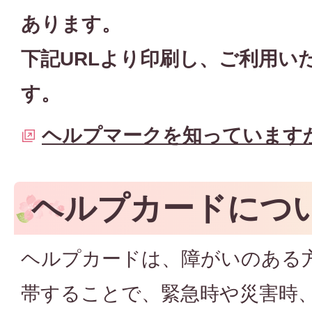
あります。
下記URLより印刷し、ご利用い
す。
ヘルプマークを知っていますか 
ヘルプカードにつ
ヘルプカードは、障がいのある
帯することで、緊急時や災害時