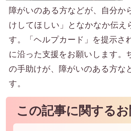
障がいのある方などが、自分か
けしてほしい」となかなか伝え
す。「ヘルプカード」を提示さ
に沿った支援をお願いします。
の手助けが、障がいのある方な
す。
この記事に関するお