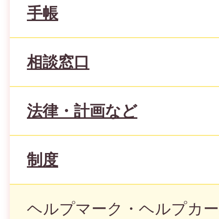
手帳
相談窓口
法律・計画など
制度
ヘルプマーク・ヘルプカー