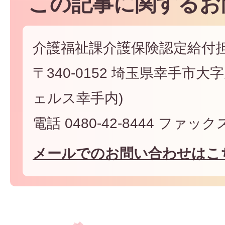
この記事に関するお
介護福祉課介護保険認定給付
〒340-0152 埼玉県幸手市大字
ェルス幸手内)
電話 0480-42-8444 ファックス 
メールでのお問い合わせはこ