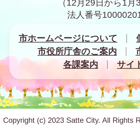
（12月29日から1月
法人番号10000201
市ホームページについて
市役所庁舎のご案内
各課案内
サイ
Copyright (c) 2023 Satte City. All Rights