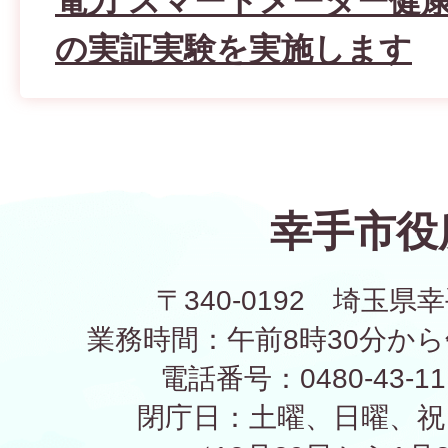
電力 スマートメーター健
の実証実験を実施します
幸手市役
〒340-0192 埼玉県幸
業務時間：午前8時30分から
電話番号：0480-43-1
閉庁日：土曜、日曜、祝