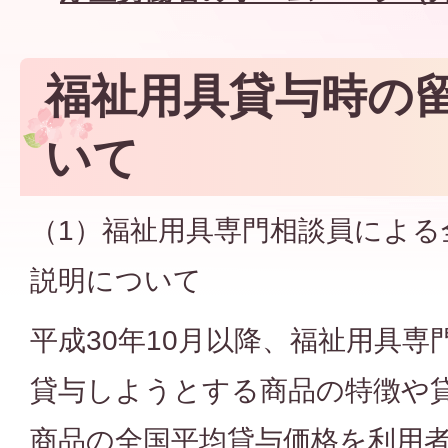
福祉用具貸与時の
いて
（1）福祉用具専門相談員による
説明について
平成30年10月以降、福祉用具
貸与しようとする商品の特徴や
商品の全国平均貸与価格を利用