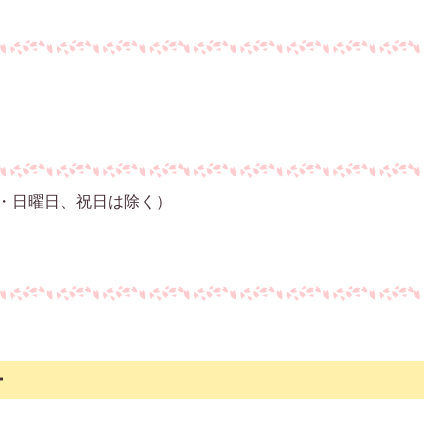
日・日曜日、祝日は除く）
ー