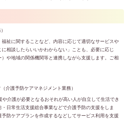
務）
、福祉に関することなど、内容に応じて適切なサービスや
こに相談したらいいかわからない」ことも、必要に応じ
ー）や地域の関係機関等と連携しながら支援します。ご相
す（介護予防ケアマネジメント業務）
支援や介護が必要となるおそれが高い人が自立して生活でき
防・日常生活支援総合事業などで介護予防の支援をしま
護予防ケアプランを作成するなどしてサービス利用を支援