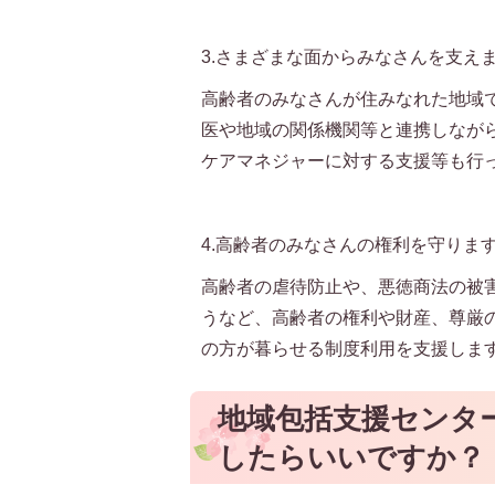
3.さまざまな面からみなさんを支え
高齢者のみなさんが住みなれた地域
医や地域の関係機関等と連携しなが
ケアマネジャーに対する支援等も行
4.高齢者のみなさんの権利を守りま
高齢者の虐待防止や、悪徳商法の被
うなど、高齢者の権利や財産、尊厳
の方が暮らせる制度利用を支援しま
地域包括支援センタ
したらいいですか？