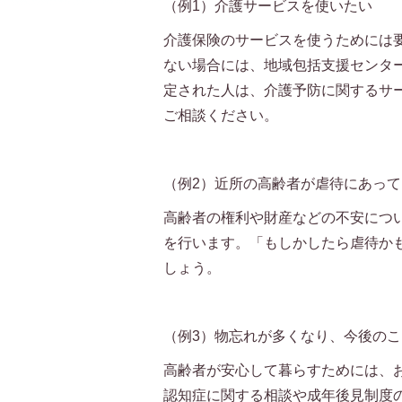
（例1）介護サービスを使いたい
介護保険のサービスを使うためには
ない場合には、地域包括支援センタ
定された人は、介護予防に関するサ
ご相談ください。
（例2）近所の高齢者が虐待にあっ
高齢者の権利や財産などの不安につ
を行います。「もしかしたら虐待か
しょう。
（例3）物忘れが多くなり、今後の
高齢者が安心して暮らすためには、
認知症に関する相談や成年後見制度