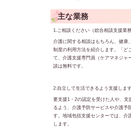
主な業務
1.ご相談ください（総合相談支援業
介護に関する相談はもちろん、健康
制度の利用方法を紹介します。「ど
て、介護支援専門員（ケアマネジャ
談は無料です。
2.自立して生活できるよう支援しま
要支援1・2の認定を受けた人や、
るよう、介護予防サービスや介護予
す。地域包括支援センターでは、介
します。