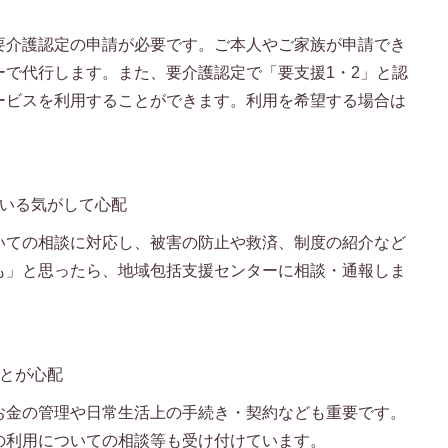
要介護認定の申請が必要です。ご本人やご家族が申請でき
ーで代行します。また、要介護認定で「要支援1・2」と認
ービスを利用することができます。利用を希望する場合は
ている気がして心配
いての相談に対応し、被害の防止や救済、制度の紹介など
も」と思ったら、地域包括支援センターに相談・通報しま
ことが心配
お金の管理や日常生活上の手続き・契約なども重要です。
の利用についての相談等も受け付けています。