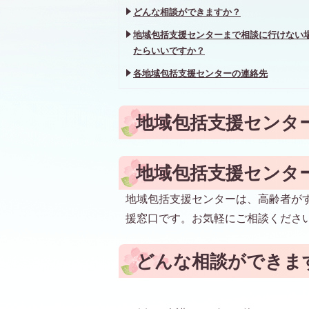
どんな相談ができますか？
地域包括支援センターまで相談に行けない
たらいいですか？
各地域包括支援センターの連絡先
地域包括支援センタ
地域包括支援センタ
地域包括支援センターは、高齢者が
援窓口です。お気軽にご相談くださ
どんな相談ができま