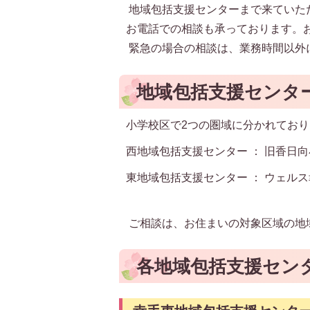
地域包括支援センターまで来ていた
お電話での相談も承っております。
緊急の場合の相談は、業務時間以外
地域包括支援センタ
小学校区で2つの圏域に分かれてお
西地域包括支援センター ： 旧香日
東地域包括支援センター ： ウェル
ご相談は、お住まいの対象区域の地
各地域包括支援セン