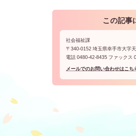
この記事
社会福祉課
〒340-0152 埼玉県幸手市大字天
電話 0480-42-8435 ファックス 04
メールでのお問い合わせはこち