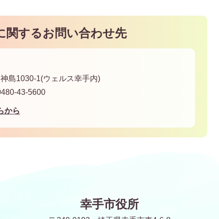
に関するお問い合わせ先
神島1030-1(ウェルス幸手内)
80-43-5600
らから
幸手市役所