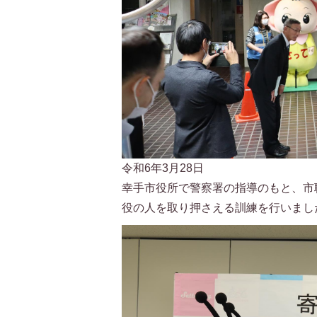
令和6年3月28日
幸手市役所で警察署の指導のもと、市
役の人を取り押さえる訓練を行いまし