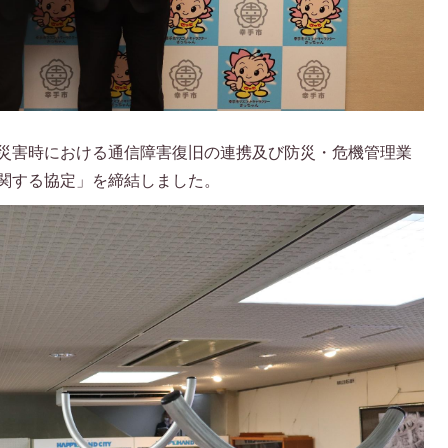
災害時における通信障害復旧の連携及び防災・危機管理業
関する協定」を締結しました
。