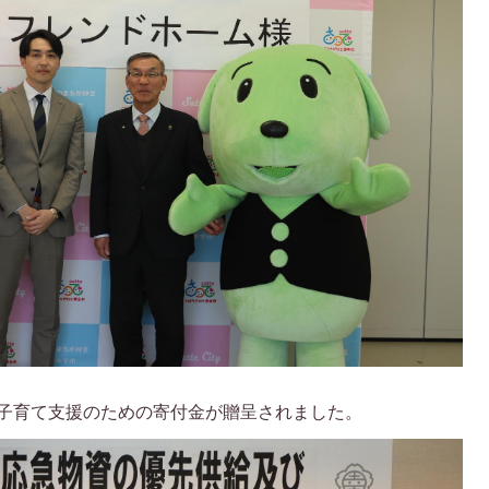
子育て支援のための寄付金が贈呈されました。