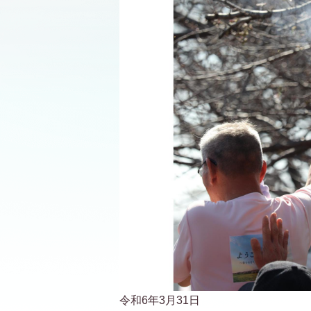
令和6年3月31日