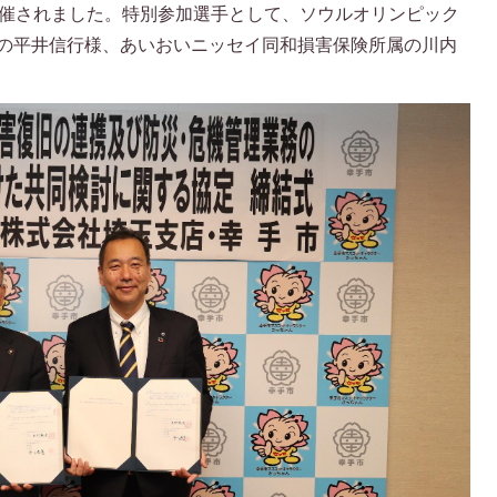
開催されました。特別参加選手として、ソウルオリンピック
の平井信行様、あいおいニッセイ同和損害保険所属の川内