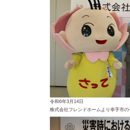
令和6年3月14日
株式会社フレンドホームより幸手市の