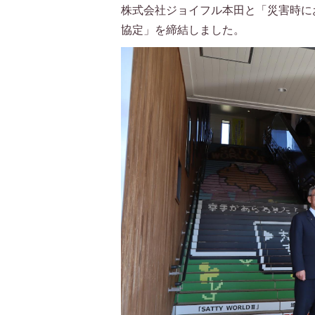
株式会社ジョイフル本田と「災害時に
協定」を締結しました
。