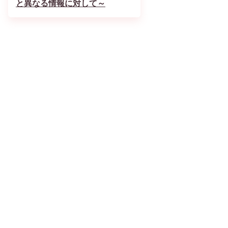
と異なる情報に対して～