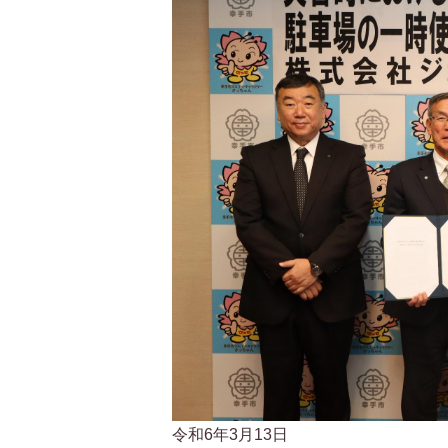
令和6年3月13日