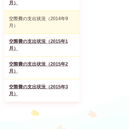
月）
交際費の支出状況（2014年9
月）
交際費の支出状況（2015年1
月）
交際費の支出状況（2015年2
月）
交際費の支出状況（2015年3
月）