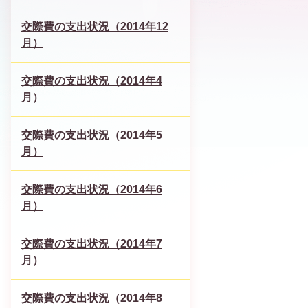
交際費の支出状況（2014年12
月）
交際費の支出状況（2014年4
月）
交際費の支出状況（2014年5
月）
交際費の支出状況（2014年6
月）
交際費の支出状況（2014年7
月）
交際費の支出状況（2014年8