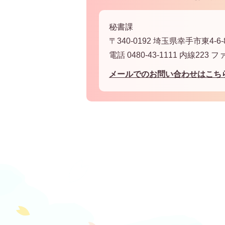
秘書課
〒340-0192 埼玉県幸手市東4-6-
電話 0480-43-1111 内線223 フ
メールでのお問い合わせはこち