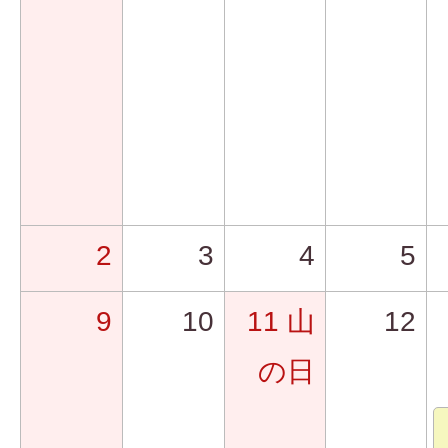
2
3
4
5
9
10
11
山
12
の日