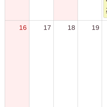
16
17
18
19