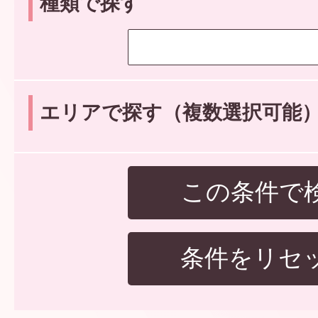
種類で探す
エリアで探す（複数選択可能