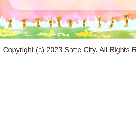
Copyright (c) 2023 Satte City. All Rights