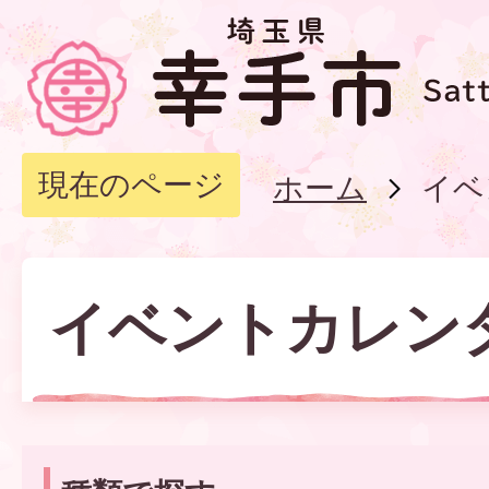
現在のページ
ホーム
イベ
イベントカレン