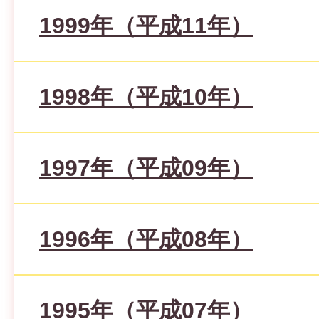
1999年（平成11年）
1998年（平成10年）
1997年（平成09年）
1996年（平成08年）
1995年（平成07年）