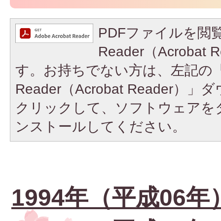
PDFファイルを閲覧
Reader（Acroba
す。お持ちでない方は、左記の「A
Reader（Acrobat Reade
クリックして、ソフトウェアを
ンストールしてください。
1994年（平成06年