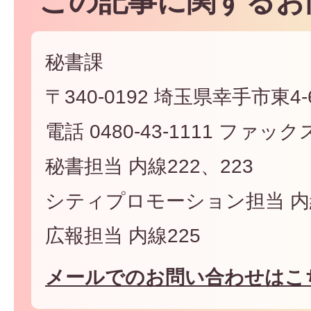
この記事に関するお
秘書課
〒340-0192 埼玉県幸手市東4-6
電話 0480-43-1111 ファックス 
秘書担当 内線222、223
シティプロモーション担当 内線
広報担当 内線225
メールでのお問い合わせはこ