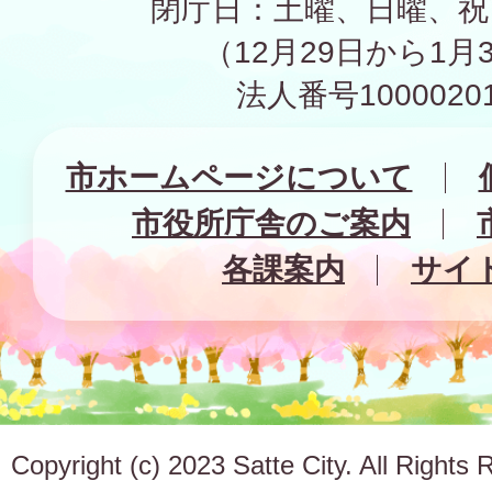
閉庁日：土曜、日曜、祝
（12月29日から1月
法人番号10000201
市ホームページについて
市役所庁舎のご案内
各課案内
サイ
Copyright (c) 2023 Satte City. All Rights