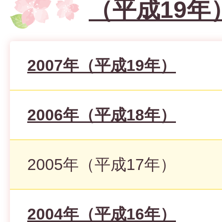
（平成19年
2007年（平成19年）
2006年（平成18年）
2005年（平成17年）
2004年（平成16年）