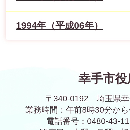
1994年（平成06年）
幸手市役
〒340-0192 埼玉県幸
業務時間：午前8時30分から
電話番号：0480-43-1