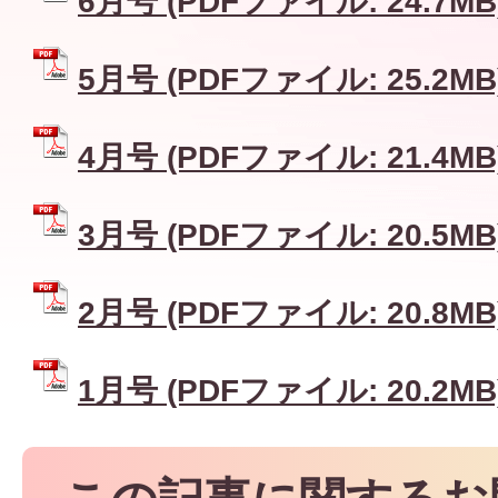
6月号 (PDFファイル: 24.7MB
5月号 (PDFファイル: 25.2MB
4月号 (PDFファイル: 21.4MB
3月号 (PDFファイル: 20.5MB
2月号 (PDFファイル: 20.8MB
1月号 (PDFファイル: 20.2MB