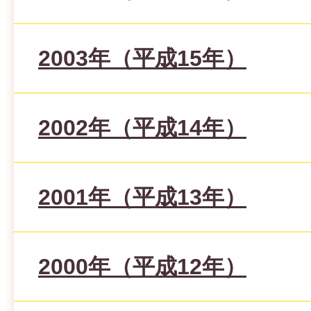
2003年（平成15年）
2002年（平成14年）
2001年（平成13年）
2000年（平成12年）