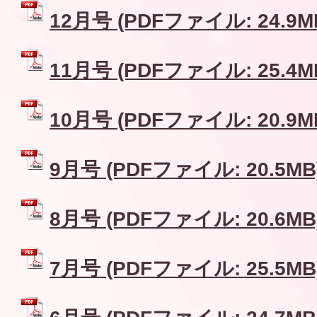
12月号 (PDFファイル: 24.9M
11月号 (PDFファイル: 25.4M
10月号 (PDFファイル: 20.9M
9月号 (PDFファイル: 20.5MB
8月号 (PDFファイル: 20.6MB
7月号 (PDFファイル: 25.5MB