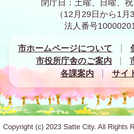
閉庁日：土曜、日曜、祝
（12月29日から1月
法人番号10000201
市ホームページについて
市役所庁舎のご案内
各課案内
サイ
Copyright (c) 2023 Satte City. All Rights