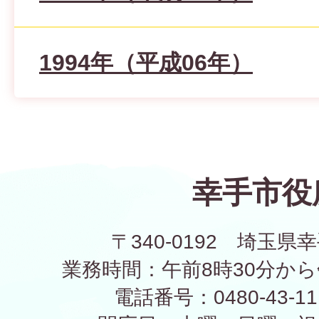
1994年（平成06年）
幸手市役
〒340-0192 埼玉県幸
業務時間：午前8時30分から
電話番号：0480-43-1