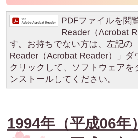
PDFファイルを閲覧
Reader（Acroba
す。お持ちでない方は、左記の「A
Reader（Acrobat Reade
クリックして、ソフトウェアを
ンストールしてください。
1994年（平成06年