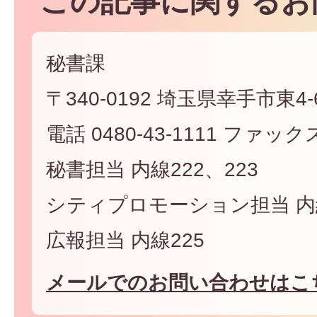
この記事に関するお
秘書課
〒340-0192 埼玉県幸手市東4-6
電話 0480-43-1111 ファックス 
秘書担当 内線222、223
シティプロモーション担当 内線
広報担当 内線225
メールでのお問い合わせはこ