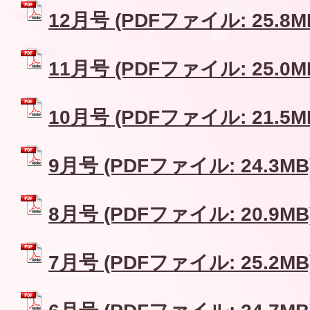
12月号 (PDFファイル: 25.8M
11月号 (PDFファイル: 25.0M
10月号 (PDFファイル: 21.5M
9月号 (PDFファイル: 24.3MB
8月号 (PDFファイル: 20.9MB
7月号 (PDFファイル: 25.2MB