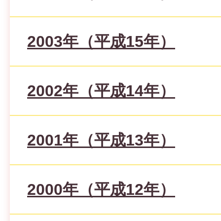
2003年（平成15年）
2002年（平成14年）
2001年（平成13年）
2000年（平成12年）