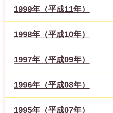
1999年（平成11年）
1998年（平成10年）
1997年（平成09年）
1996年（平成08年）
1995年（平成07年）