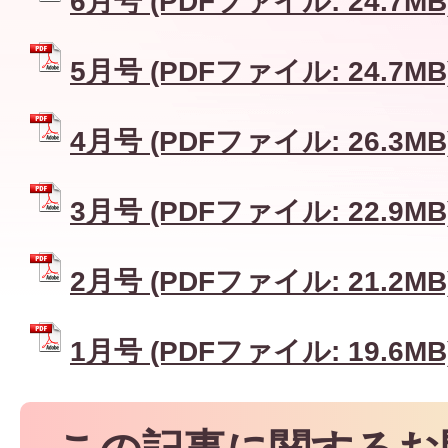
6月号 (PDFファイル: 24.7MB
5月号 (PDFファイル: 24.7MB
4月号 (PDFファイル: 26.3MB
3月号 (PDFファイル: 22.9MB
2月号 (PDFファイル: 21.2MB
1月号 (PDFファイル: 19.6MB