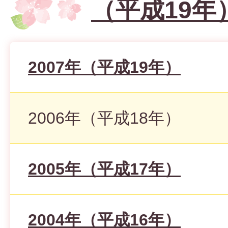
（平成19年
2007年（平成19年）
2006年（平成18年）
2005年（平成17年）
2004年（平成16年）