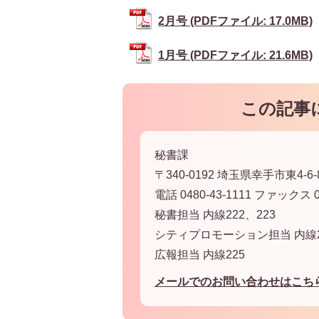
2月号 (PDFファイル: 17.0MB)
1月号 (PDFファイル: 21.6MB)
この記事
秘書課
〒340-0192 埼玉県幸手市東4-6-
電話 0480-43-1111 ファックス 04
秘書担当 内線222、223
シティプロモーション担当 内線2
広報担当 内線225
メールでのお問い合わせはこち