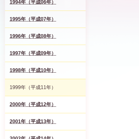
1994年（平成06年）
1995年（平成07年）
1996年（平成08年）
1997年（平成09年）
1998年（平成10年）
1999年（平成11年）
2000年（平成12年）
2001年（平成13年）
2002年（平成14年）