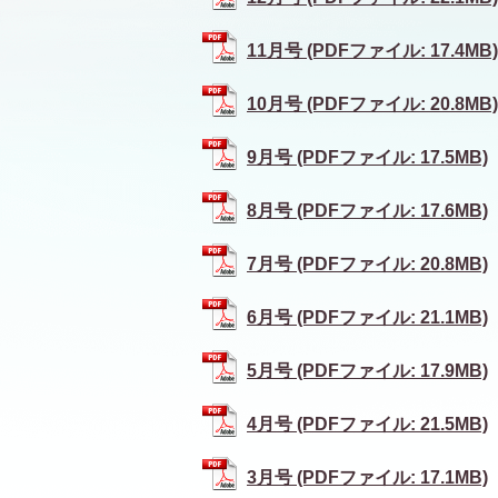
11月号 (PDFファイル: 17.4MB)
10月号 (PDFファイル: 20.8MB)
9月号 (PDFファイル: 17.5MB)
8月号 (PDFファイル: 17.6MB)
7月号 (PDFファイル: 20.8MB)
6月号 (PDFファイル: 21.1MB)
5月号 (PDFファイル: 17.9MB)
4月号 (PDFファイル: 21.5MB)
3月号 (PDFファイル: 17.1MB)