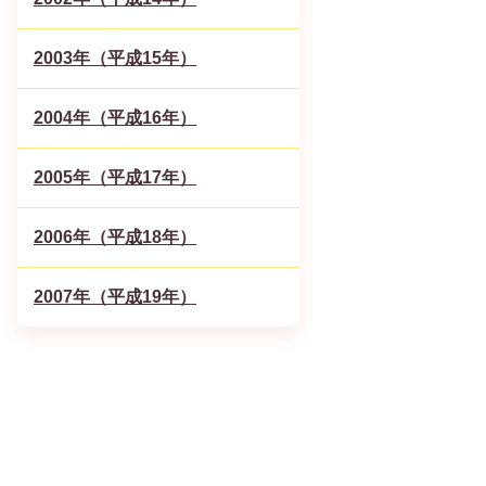
2003年（平成15年）
2004年（平成16年）
2005年（平成17年）
2006年（平成18年）
2007年（平成19年）