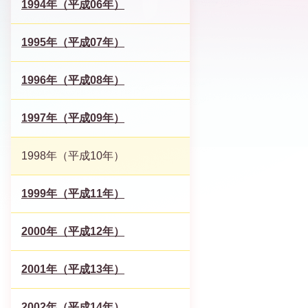
1994年（平成06年）
1995年（平成07年）
1996年（平成08年）
1997年（平成09年）
1998年（平成10年）
1999年（平成11年）
2000年（平成12年）
2001年（平成13年）
2002年（平成14年）