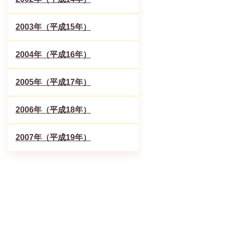
2003年（平成15年）
2004年（平成16年）
2005年（平成17年）
2006年（平成18年）
2007年（平成19年）