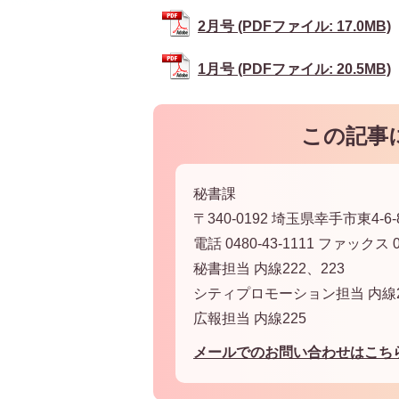
2月号 (PDFファイル: 17.0MB)
1月号 (PDFファイル: 20.5MB)
この記事
秘書課
〒340-0192 埼玉県幸手市東4-6-
電話 0480-43-1111 ファックス 04
秘書担当 内線222、223
シティプロモーション担当 内線2
広報担当 内線225
メールでのお問い合わせはこち