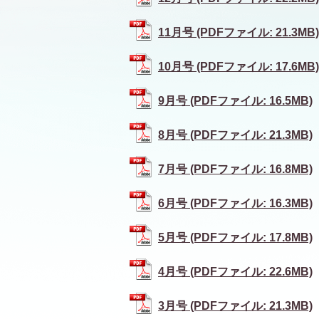
11月号 (PDFファイル: 21.3MB)
10月号 (PDFファイル: 17.6MB)
9月号 (PDFファイル: 16.5MB)
8月号 (PDFファイル: 21.3MB)
7月号 (PDFファイル: 16.8MB)
6月号 (PDFファイル: 16.3MB)
5月号 (PDFファイル: 17.8MB)
4月号 (PDFファイル: 22.6MB)
3月号 (PDFファイル: 21.3MB)